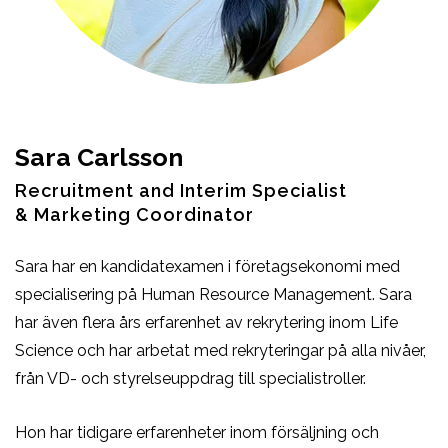
Sara Carlsson
Recruitment and Interim Specialist
& Marketing Coordinator
Sara har en kandidatexamen i företagsekonomi med
specialisering på Human Resource Management. Sara
har även flera års erfarenhet av rekrytering inom Life
Science och har arbetat med rekryteringar på alla nivåer,
från VD- och styrelseuppdrag till specialistroller.
Hon har tidigare erfarenheter inom försäljning och