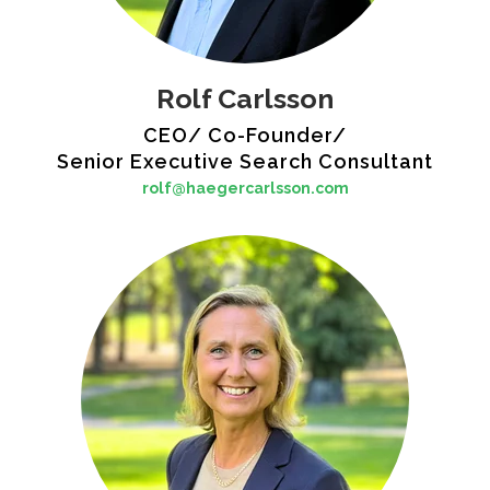
Rolf Carlsson
CEO/ Co-Founder/
Senior Executive Search Consultant
rolf@haegercarlsson.com