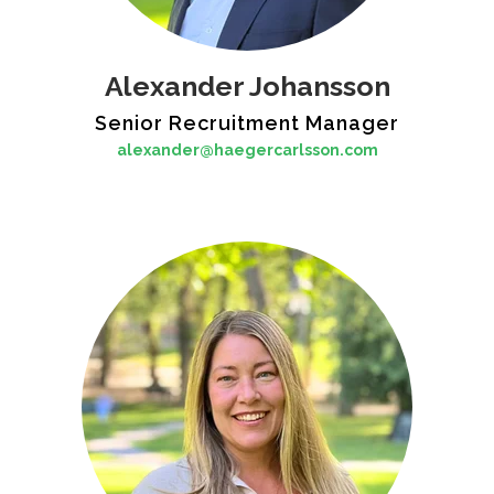
Alexander Johansson
Senior Recruitment Manager
alexander@haegercarlsson.com