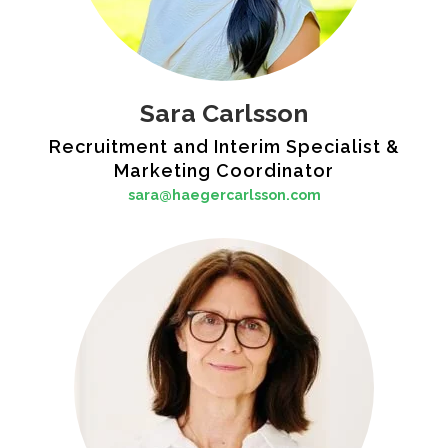
Sara Carlsson
Recruitment and Interim Specialist &
Marketing Coordinator
sara@haegercarlsson.com